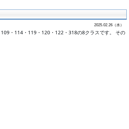
2025.02.26（水）
9・114・119・120・122・318の8クラスです。 その